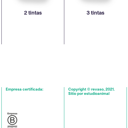
2 tintas
3 tintas
Empresa certificada:
Copyright © revaso, 2021.
Sitio por estudioanimal