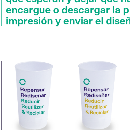
encargue o descargar la pl
impresión y enviar el dise