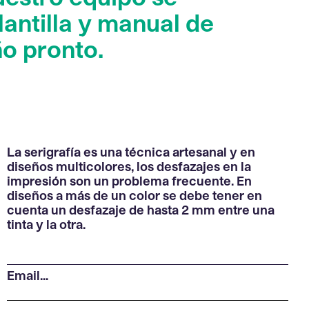
antilla y manual de
ño pronto.
La serigrafía es una técnica artesanal y en
diseños multicolores, los desfazajes en la
impresión son un problema frecuente. En
diseños a más de un color se debe tener en
cuenta un desfazaje de hasta 2 mm entre una
tinta y la otra.