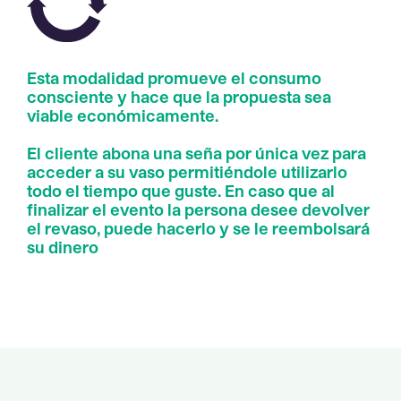
Esta modalidad promueve el consumo
consciente y hace que la propuesta sea
viable económicamente.
El cliente abona una seña por única vez para
acceder a su vaso permitiéndole utilizarlo
todo el tiempo que guste. En caso que al
finalizar el evento la persona desee devolver
el revaso, puede hacerlo y se le reembolsará
su dinero