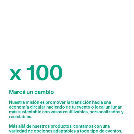
x 100
Marcá un cambio
Nuestra misión es promover la transición hacia una
economía circular haciendo de tu evento o local un lugar
más sustentable con vasos reutilizables, personalizados y
reciclables.
Más allá de nuestros productos, contamos con una
variedad de opciones adaptables a todo tipo de eventos.